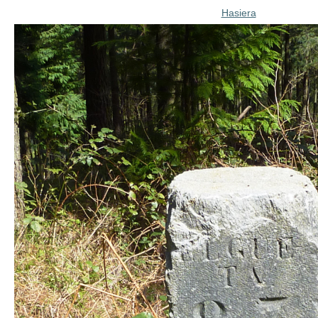
Hasiera