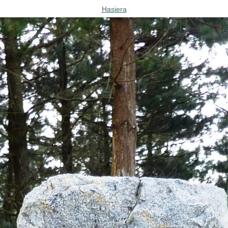
Hasiera