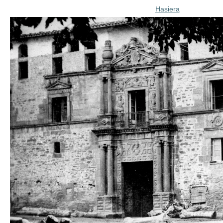
Hasiera