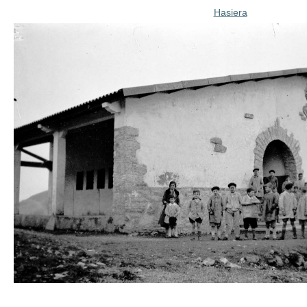
Hasiera