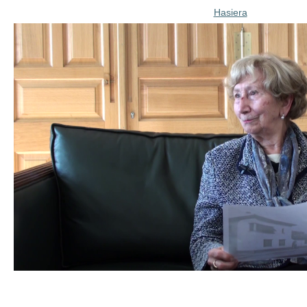
Hasiera