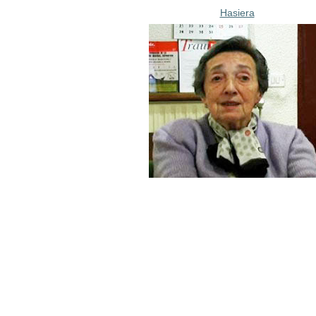
Hasiera