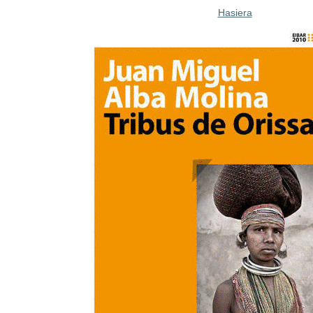
Hasiera