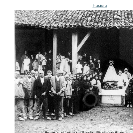
Hasiera