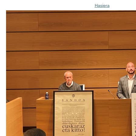
Hasiera