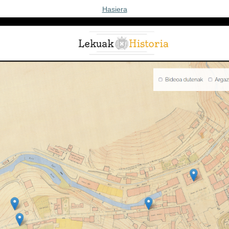
Hasiera