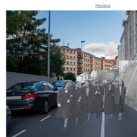
Hasiera