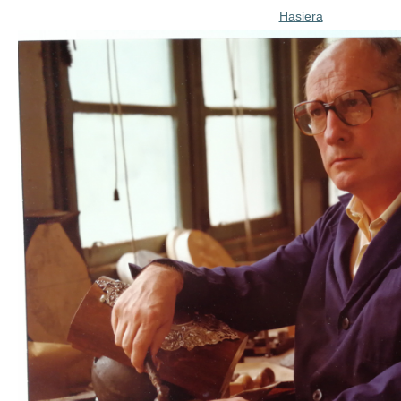
Hasiera