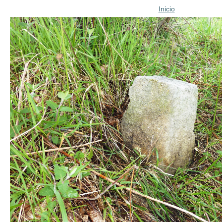
Inicio