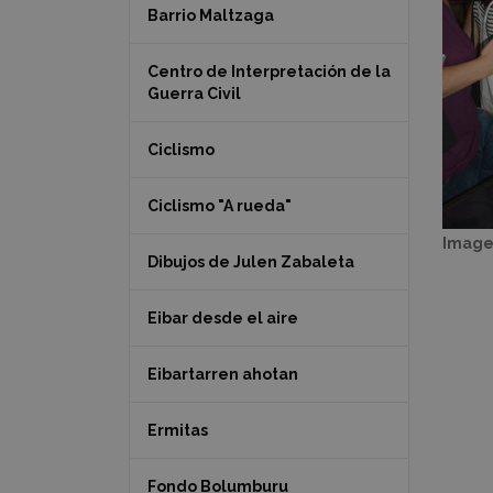
Barrio Maltzaga
Centro de Interpretación de la
Guerra Civil
Ciclismo
Ciclismo "A rueda"
Image
Dibujos de Julen Zabaleta
Eibar desde el aire
Eibartarren ahotan
Ermitas
Fondo Bolumburu