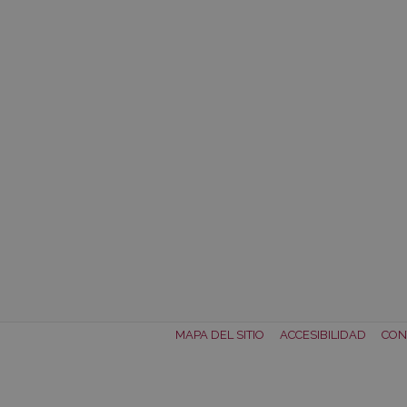
MAPA DEL SITIO
ACCESIBILIDAD
CON