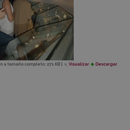
n a tamaño completo:
271 KB
|
Visualizar
Descargar