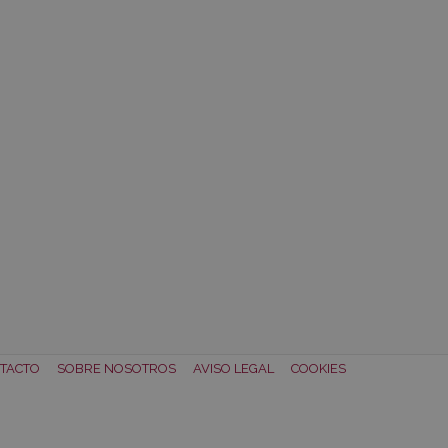
TACTO
SOBRE NOSOTROS
AVISO LEGAL
COOKIES