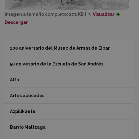
Imagen a tamaño completo:
272 KB
|
Visualizar
Descargar
100 aniversario del Museo de Armas de Eibar
50 anivesario de la Escuela de San Andrés
Alfa
Artes aplicadas
Azpilikueta
Barrio Maltzaga