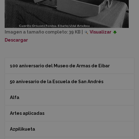
Imagen a tamaño completo:
39 KB
|
Visualizar
Descargar
100 aniversario del Museo de Armas de Eibar
50 anivesario de la Escuela de San Andrés
Alfa
Artes aplicadas
Azpilikueta