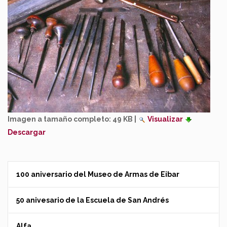
Imagen a tamaño completo:
49 KB
|
Visualizar
Descargar
100 aniversario del Museo de Armas de Eibar
50 anivesario de la Escuela de San Andrés
Alfa