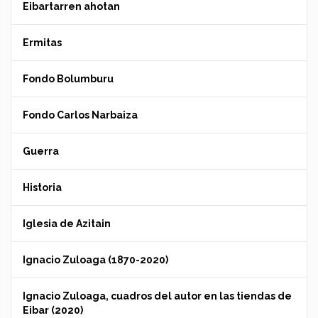
Eibartarren ahotan
Ermitas
Fondo Bolumburu
Fondo Carlos Narbaiza
Guerra
Historia
Iglesia de Azitain
Ignacio Zuloaga (1870-2020)
Ignacio Zuloaga, cuadros del autor en las tiendas de
Eibar (2020)