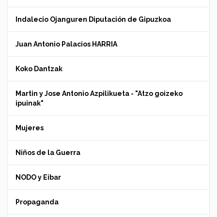
Indalecio Ojanguren Diputación de Gipuzkoa
Juan Antonio Palacios HARRIA
Koko Dantzak
Martin y Jose Antonio Azpilikueta - "Atzo goizeko
ipuinak"
Mujeres
Niños de la Guerra
NODO y Eibar
Propaganda