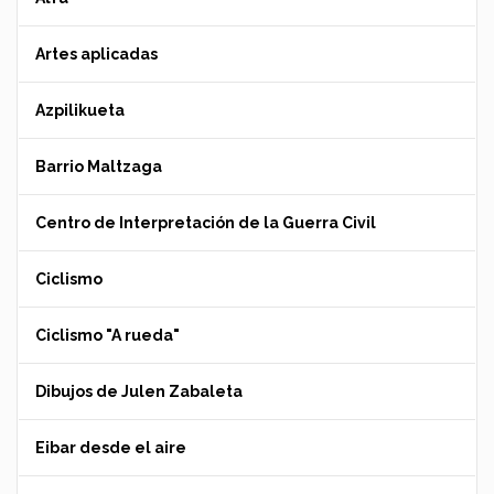
Artes aplicadas
Azpilikueta
Barrio Maltzaga
Centro de Interpretación de la Guerra Civil
Ciclismo
Ciclismo "A rueda"
Dibujos de Julen Zabaleta
Eibar desde el aire