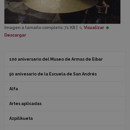
Imagen a tamaño completo:
71 KB
|
Visualizar
Descargar
100 aniversario del Museo de Armas de Eibar
50 anivesario de la Escuela de San Andrés
Alfa
Artes aplicadas
Azpilikueta