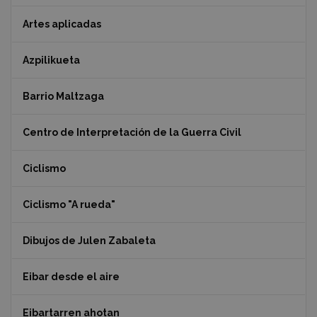
Artes aplicadas
Azpilikueta
Barrio Maltzaga
Centro de Interpretación de la Guerra Civil
Ciclismo
Ciclismo "A rueda"
Dibujos de Julen Zabaleta
Eibar desde el aire
Eibartarren ahotan