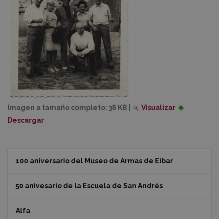
Imagen a tamaño completo:
38 KB
|
Visualizar
Descargar
100 aniversario del Museo de Armas de Eibar
50 anivesario de la Escuela de San Andrés
Alfa