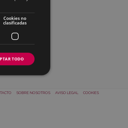
Cookies no
clasificadas
PTAR TODO
TACTO
SOBRE NOSOTROS
AVISO LEGAL
COOKIES