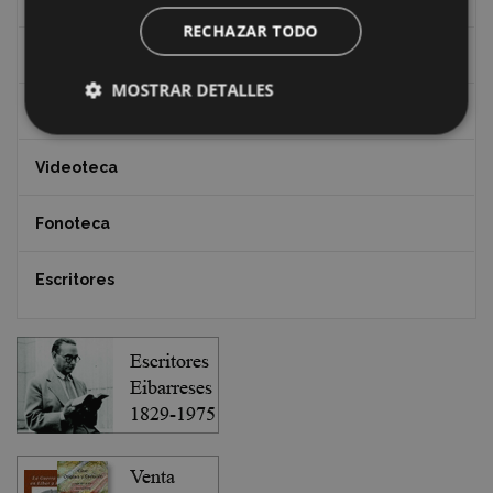
RECHAZAR TODO
Documentos y artículos
MOSTRAR DETALLES
EXFIBAR
Videoteca
Fonoteca
Escritores