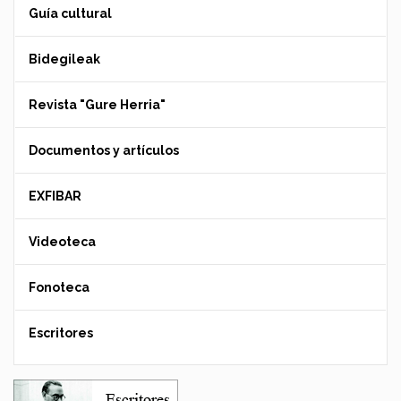
Guía cultural
Bidegileak
Revista "Gure Herria"
Documentos y artículos
EXFIBAR
Videoteca
Fonoteca
Escritores