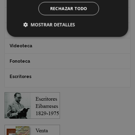
RECHAZAR TODO
Documentos y artículos
MOSTRAR DETALLES
EXFIBAR
Videoteca
Fonoteca
Escritores