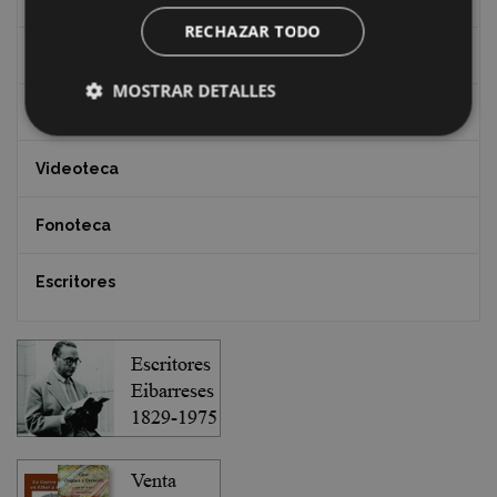
RECHAZAR TODO
Documentos y artículos
MOSTRAR DETALLES
EXFIBAR
Videoteca
Fonoteca
Escritores