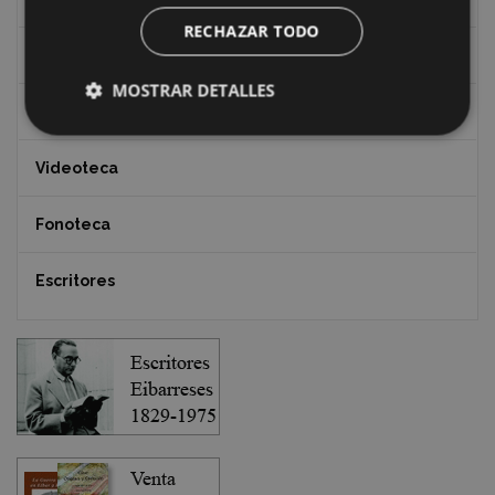
RECHAZAR TODO
Documentos y artículos
MOSTRAR DETALLES
EXFIBAR
Videoteca
Fonoteca
Escritores