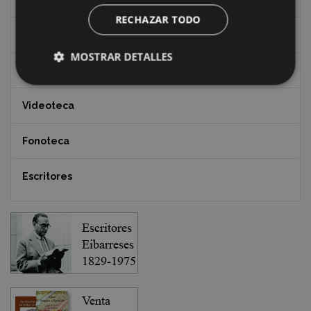
RECHAZAR TODO
Documentos y artículos
MOSTRAR DETALLES
EXFIBAR
Videoteca
Fonoteca
Escritores