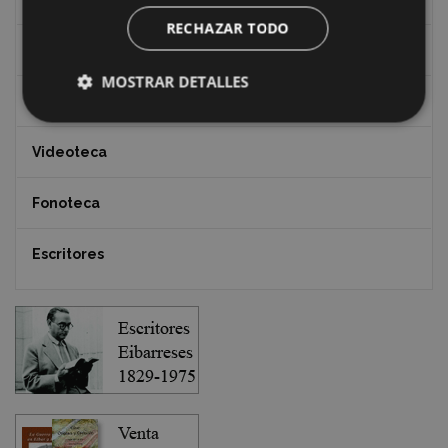
RECHAZAR TODO
Documentos y artículos
MOSTRAR DETALLES
EXFIBAR
Videoteca
Fonoteca
Escritores