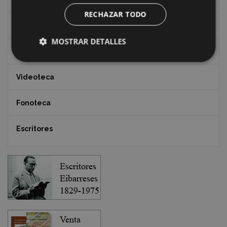
RECHAZAR TODO
Documentos y artículos
MOSTRAR DETALLES
EXFIBAR
Videoteca
Fonoteca
Escritores