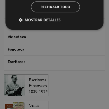
RECHAZAR TODO
Documentos y artículos
MOSTRAR DETALLES
EXFIBAR
Videoteca
Fonoteca
Escritores