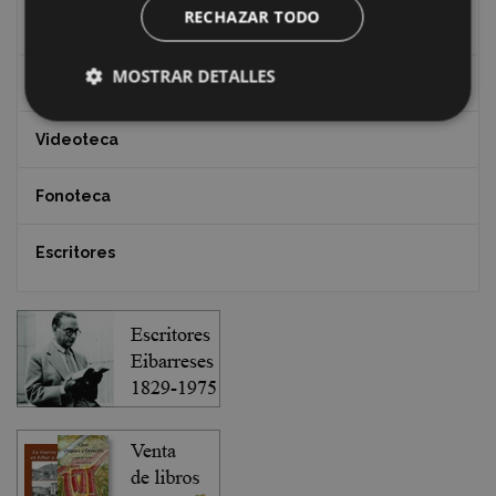
RECHAZAR TODO
Documentos y artículos
MOSTRAR DETALLES
EXFIBAR
Videoteca
Fonoteca
Escritores