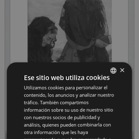
×
Ese sitio web utiliza cookies
Utilizamos cookies para personalizar el
BASQUE
contenido, los anuncios y analizar nuestro
SPANISH
tráfico. También compartimos
información sobre su uso de nuestro sitio
con nuestros socios de publicidad y
análisis, quienes pueden combinarla con
otra información que les haya
Page
1
of
52