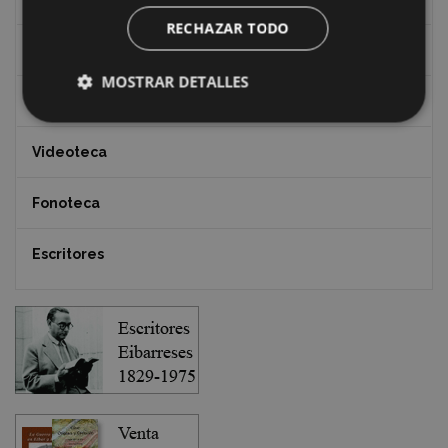
RECHAZAR TODO
Documentos y artículos
MOSTRAR DETALLES
EXFIBAR
Videoteca
Fonoteca
Escritores