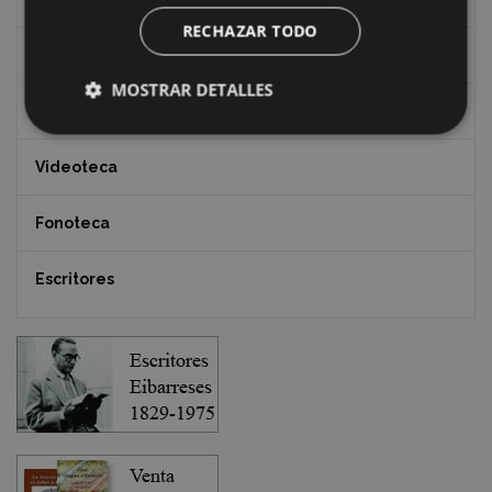
RECHAZAR TODO
Documentos y artículos
MOSTRAR DETALLES
EXFIBAR
Videoteca
Fonoteca
Escritores