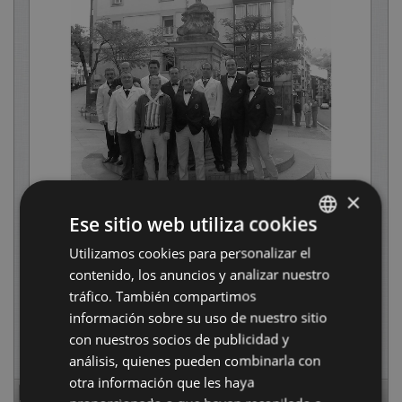
×
Ese sitio web utiliza cookies
Utilizamos cookies para personalizar el
BASQUE
contenido, los anuncios y analizar nuestro
SPANISH
tráfico. También compartimos
información sobre su uso de nuestro sitio
con nuestros socios de publicidad y
análisis, quienes pueden combinarla con
otra información que les haya
Page
1
of
52