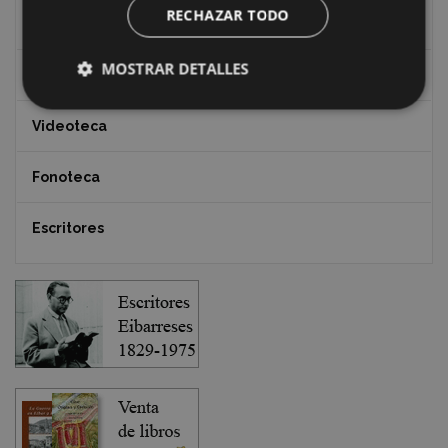
RECHAZAR TODO
Documentos y artículos
MOSTRAR DETALLES
EXFIBAR
Videoteca
Fonoteca
Escritores