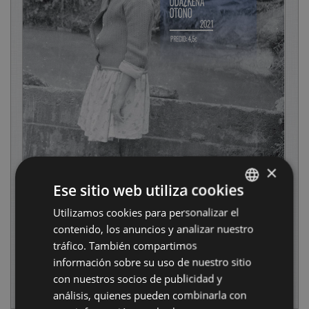
×
Ese sitio web utiliza cookies
Utilizamos cookies para personalizar el
BASQUE
contenido, los anuncios y analizar nuestro
SPANISH
tráfico. También compartimos
información sobre su uso de nuestro sitio
con nuestros socios de publicidad y
análisis, quienes pueden combinarla con