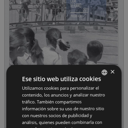
×
Ese sitio web utiliza cookies
Utilizamos cookies para personalizar el
BASQUE
contenido, los anuncios y analizar nuestro
SPANISH
tráfico. También compartimos
información sobre su uso de nuestro sitio
con nuestros socios de publicidad y
análisis, quienes pueden combinarla con