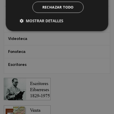
RECHAZAR TODO
Documentos y artículos
MOSTRAR DETALLES
EXFIBAR
Videoteca
Fonoteca
Escritores