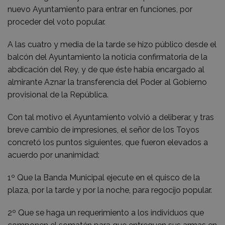
nuevo Ayuntamiento para entrar en funciones, por
proceder del voto popular.
A las cuatro y media de la tarde se hizo público desde el
balcón del Ayuntamiento la noticia confirmatoria de la
abdicación del Rey, y de que éste había encargado al
almirante Aznar la transferencia del Poder al Gobierno
provisional de la República.
Con tal motivo el Ayuntamiento volvió a deliberar, y tras
breve cambio de impresiones, el señor de los Toyos
concretó los puntos siguientes, que fueron elevados a
acuerdo por unanimidad:
1º Que la Banda Municipal ejecute en el quisco de la
plaza, por la tarde y por la noche, para regocijo popular.
2º Que se haga un requerimiento a los individuos que