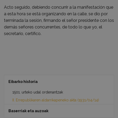
Acto seguido, debiendo concurrir a la manifestación que
a esta hora se está organizando en la calle, se dio por
terminada la sesión, firmando el señor presidente con los
demás señores concurrentes, de todo lo que yo, el
secretario, certifico.
Eibarko historia
1501. urteko udal ordenantzak
II. Errepublikaren aldarrikapeneko akta (1931/04/14)
Baserriak eta auzoak