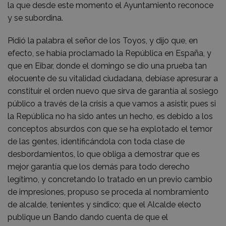
la que desde este momento el Ayuntamiento reconoce
y se subordina.
Pidió la palabra el señor de los Toyos, y dijo que, en
efecto, se había proclamado la República en España, y
que en Eibar, donde el domingo se dio una prueba tan
elocuente de su vitalidad ciudadana, debíase apresurar a
constituir el orden nuevo que sirva de garantía al sosiego
público a través de la crisis a que vamos a asistir, pues si
la República no ha sido antes un hecho, es debido a los
conceptos absurdos con que se ha explotado el temor
de las gentes, identificándola con toda clase de
desbordamientos, lo que obliga a demostrar que es
mejor garantía que los demás para todo derecho
legítimo, y concretando lo tratado en un previo cambio
de impresiones, propuso se proceda al nombramiento
de alcalde, tenientes y síndico; que el Alcalde electo
publique un Bando dando cuenta de que el