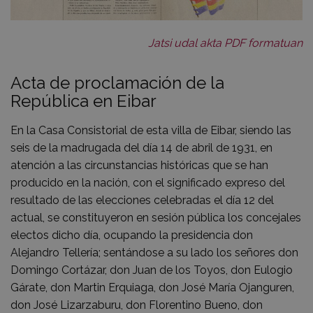
Jatsi udal akta PDF formatuan
Acta de proclamación de la
República en Eibar
En la Casa Consistorial de esta villa de Eibar, siendo las
seis de la madrugada del día 14 de abril de 1931, en
atención a las circunstancias históricas que se han
producido en la nación, con el significado expreso del
resultado de las elecciones celebradas el día 12 del
actual, se constituyeron en sesión pública los concejales
electos dicho día, ocupando la presidencia don
Alejandro Tellería; sentándose a su lado los señores don
Domingo Cortázar, don Juan de los Toyos, don Eulogio
Gárate, don Martin Erquiaga, don José María Ojanguren,
don José Lizarzaburu, don Florentino Bueno, don