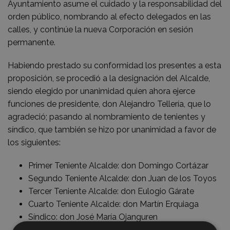
Ayuntamiento asume el cuidado y la responsabilidad del
orden público, nombrando al efecto delegados en las
calles, y continúe la nueva Corporación en sesión
permanente.
Habiendo prestado su conformidad los presentes a esta
proposición, se procedió a la designación del Alcalde,
siendo elegido por unanimidad quien ahora ejerce
funciones de presidente, don Alejandro Tellería, que lo
agradeció; pasando al nombramiento de tenientes y
síndico, que también se hizo por unanimidad a favor de
los siguientes:
Primer Teniente Alcalde: don Domingo Cortázar
Segundo Teniente Alcalde: don Juan de los Toyos
Tercer Teniente Alcalde: don Eulogio Gárate
Cuarto Teniente Alcalde: don Martín Erquiaga
Síndico: don José María Ojanguren
Otro síndico: don José Lizarzaburu