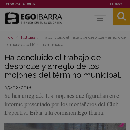
EIBARKO UDALA
Euskara
Toggle
navigation
Inicio
Noticias
Ha concluido el trabajo de desbroze y arreglo de
los mojones del término municipal.
Ha concluido el trabajo de
desbroze y arreglo de los
mojones del término municipal.
05/02/2016
Se han arreglado los mojones que figuraban en el
informe presentado por los montañeros del Club
Deportivo Eibar a la comisión Ego Ibarra.