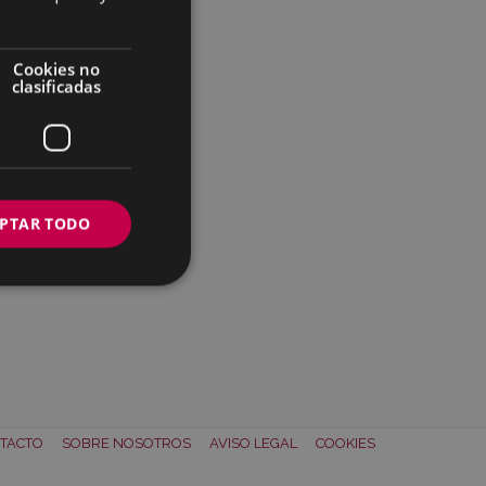
Cookies no
clasificadas
PTAR TODO
TACTO
SOBRE NOSOTROS
AVISO LEGAL
COOKIES