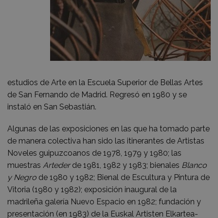
estudios de Arte en la Escuela Superior de Bellas Artes
de San Fernando de Madrid. Regresó en 1980 y se
instaló en San Sebastián.
Algunas de las exposiciones en las que ha tomado parte
de manera colectiva han sido las itinerantes de Artistas
Noveles guipuzcoanos de 1978, 1979 y 1980; las
muestras
Arteder
de 1981, 1982 y 1983; bienales
Blanco
y Negro
de 1980 y 1982; Bienal de Escultura y Pintura de
Vitoria (1980 y 1982); exposición inaugural de la
madrileña galería Nuevo Espacio en 1982; fundación y
presentación (en 1983) de la Euskal Artisten Elkartea-