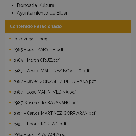
Donostia Kultura
Ayuntamiento de Eibar
Contenido Relacionado
jose-zugasti.jpeg
1985 - Juan ZAPATER.pdf
1985 - Martin CRUZ.pdf
1987 - Alvaro MARTINEZ NOVILLO.pdf
1987 - Javier GONZALEZ DE DURANA.pdf
1987 - Jose MARIN-MEDINA.pdf
1987-Kosme-de-BARANANO.pdf
1993 - Carlos MARTINEZ GORRIARAN.pdf
1993 - Edorta KORTADI.pdf
1994 - Juan PLAZAOLA.pdf