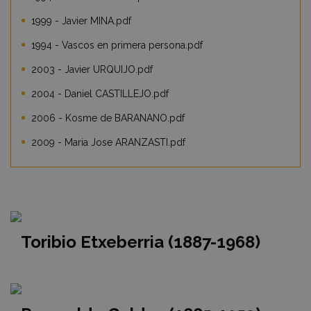
1999 - Javier MINA.pdf
1994 - Vascos en primera persona.pdf
2003 - Javier URQUIJO.pdf
2004 - Daniel CASTILLEJO.pdf
2006 - Kosme de BARANANO.pdf
2009 - Maria Jose ARANZASTI.pdf
Toribio Etxeberria (1887-1968)