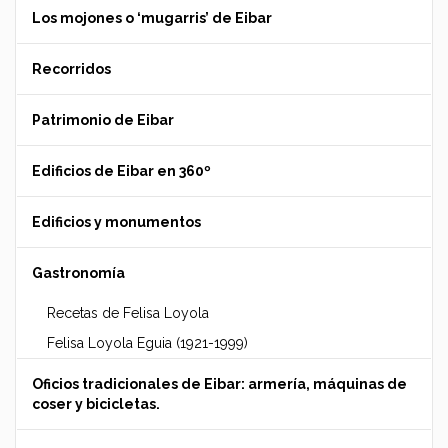
Los mojones o ‘mugarris’ de Eibar
Recorridos
Patrimonio de Eibar
Edificios de Eibar en 360º
Edificios y monumentos
Gastronomía
Recetas de Felisa Loyola
Felisa Loyola Eguia (1921-1999)
Oficios tradicionales de Eibar: armería, máquinas de
coser y bicicletas.