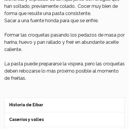
han soltado, previamente colado. Cocer muy bien de
forma que resulte una pasta consistente.
Sacar a una fuente honda para que se enfríe.
Formar las croquetas pasando los pedazos de masa por
harina, huevo y pan rallado y freír en abundante aceite
caliente.
La pasta puede prepararse la víspera, pero las croquetas
deben rebozarse lo más próximo posible al momento
de freírlas.
Historia de Eibar
Caseríos y valles