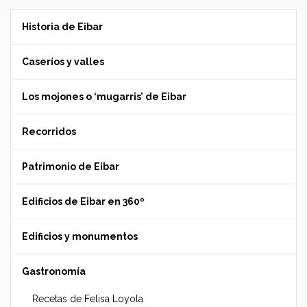
Historia de Eibar
Caseríos y valles
Los mojones o ‘mugarris’ de Eibar
Recorridos
Patrimonio de Eibar
Edificios de Eibar en 360º
Edificios y monumentos
Gastronomía
Recetas de Felisa Loyola