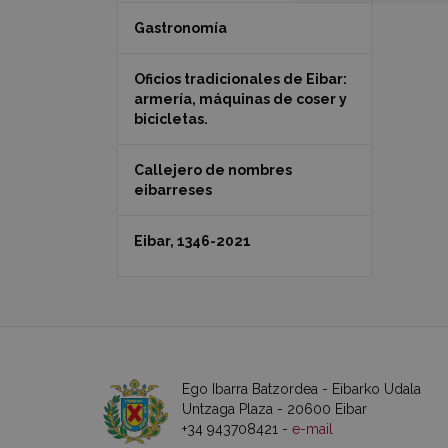
Gastronomía
Oficios tradicionales de Eibar:
armería, máquinas de coser y
bicicletas.
Callejero de nombres
eibarreses
Eibar, 1346-2021
Ego Ibarra Batzordea - Eibarko Udala
Untzaga Plaza - 20600 Eibar
+34 943708421 -
e-mail