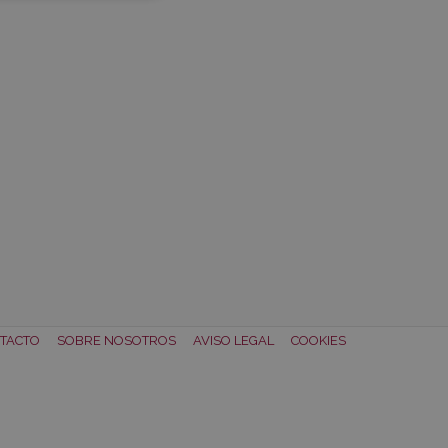
TACTO
SOBRE NOSOTROS
AVISO LEGAL
COOKIES