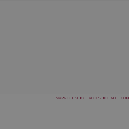
MAPA DEL SITIO
ACCESIBILIDAD
CON