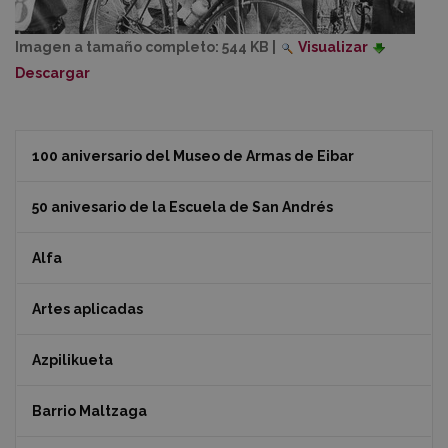
Imagen a tamaño completo:
544 KB
|
Visualizar
Descargar
100 aniversario del Museo de Armas de Eibar
50 anivesario de la Escuela de San Andrés
Alfa
Artes aplicadas
Azpilikueta
Barrio Maltzaga