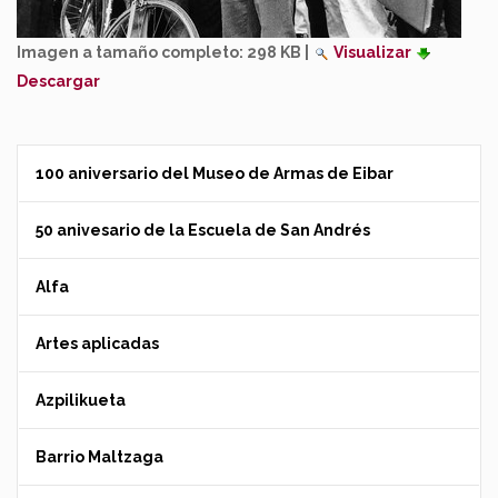
Imagen a tamaño completo:
298 KB
|
Visualizar
Descargar
100 aniversario del Museo de Armas de Eibar
50 anivesario de la Escuela de San Andrés
Alfa
Artes aplicadas
Azpilikueta
Barrio Maltzaga