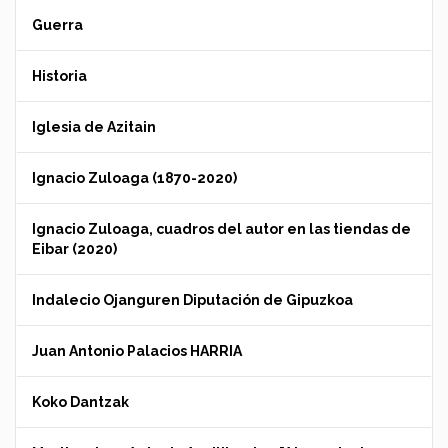
Guerra
Historia
Iglesia de Azitain
Ignacio Zuloaga (1870-2020)
Ignacio Zuloaga, cuadros del autor en las tiendas de
Eibar (2020)
Indalecio Ojanguren Diputación de Gipuzkoa
Juan Antonio Palacios HARRIA
Koko Dantzak