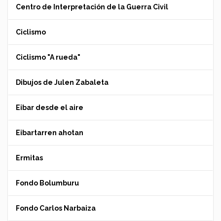
Centro de Interpretación de la Guerra Civil
Ciclismo
Ciclismo "A rueda"
Dibujos de Julen Zabaleta
Eibar desde el aire
Eibartarren ahotan
Ermitas
Fondo Bolumburu
Fondo Carlos Narbaiza