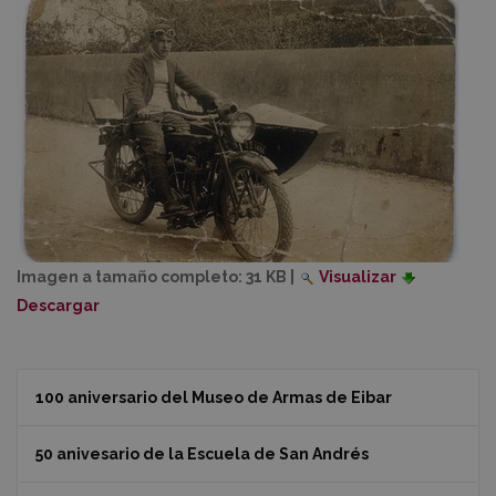
Imagen a tamaño completo:
31 KB
|
Visualizar
Descargar
100 aniversario del Museo de Armas de Eibar
50 anivesario de la Escuela de San Andrés