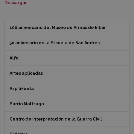
Descargar
100 aniversario del Museo de Armas de Eibar
50 anivesario de la Escuela de San Andrés
Alfa
Artes aplicadas
Azpilikueta
Barrio Maltzaga
Centro de Interpretación de la Guerra Civil