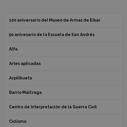
100 aniversario del Museo de Armas de Eibar
50 anivesario de la Escuela de San Andrés
Alfa
Artes aplicadas
Azpilikueta
Barrio Maltzaga
Centro de Interpretación de la Guerra Civil
Ciclismo