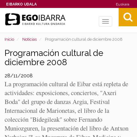
EIBARKO UDALA
Euskara
Toggle
navigation
Inicio
Noticias
Programación cultural de diciembre 2008
Programación cultural de
diciembre 2008
28/11/2008
La programación cultural de Eibar está repleta de
actividades: exposiciones, conciertos, "Axeri
Boda" del grupo de danzas Argia, Festival
Internacional de Marionetas, el libro de la
colección "Bidegileak" sobre Fernando
Muniozguren, la presentación del libro de Antxon