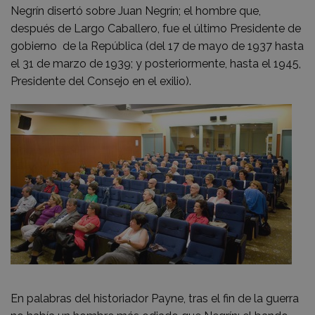
Negrín disertó sobre Juan Negrín; el hombre que,
después de Largo Caballero, fue el último Presidente de
gobierno de la República (del 17 de mayo de 1937 hasta
el 31 de marzo de 1939; y posteriormente, hasta el 1945,
Presidente del Consejo en el exilio).
En palabras del historiador Payne, tras el fin de la guerra