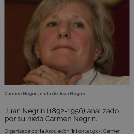
Carmen Negrín, nieta de Juan Negrín
Juan Negrín (1892-1956) analizado
por su nieta Carmen Negrín.
Organizada por la Asociación "Intxorta 1937", Carmen