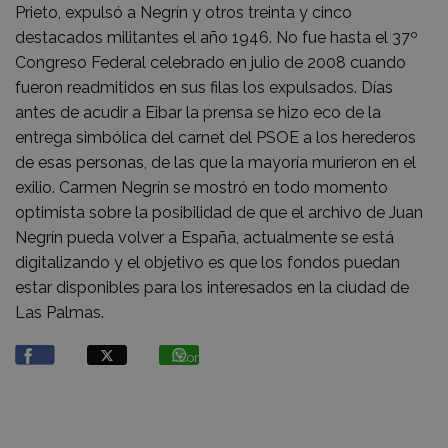
Prieto, expulsó a Negrín y otros treinta y cinco
destacados militantes el año 1946. No fue hasta el 37º
Congreso Federal celebrado en julio de 2008 cuando
fueron readmitidos en sus filas los expulsados. Días
antes de acudir a Eibar la prensa se hizo eco de la
entrega simbólica del carnet del PSOE a los herederos
de esas personas, de las que la mayoría murieron en el
exilio. Carmen Negrín se mostró en todo momento
optimista sobre la posibilidad de que el archivo de Juan
Negrín pueda volver a España, actualmente se está
digitalizando y el objetivo es que los fondos puedan
estar disponibles para los interesados en la ciudad de
Las Palmas.
Compartir